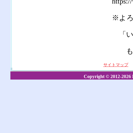
https:
※よ
「い
もお
サイトマップ
Copyright © 2012-2026 