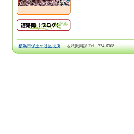
横浜市保土ケ谷区役所
地域振興課 Tel．334-6308