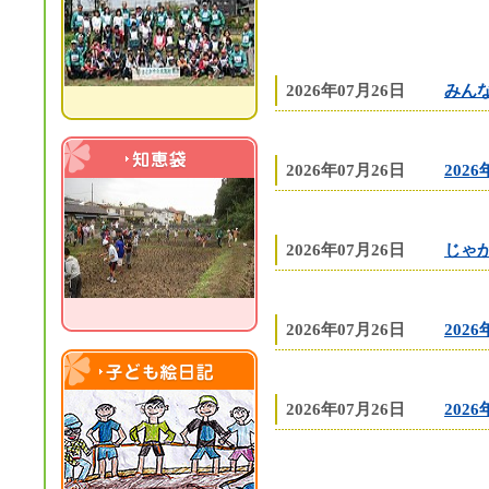
2026年07月26日
みん
2026年07月26日
202
知恵袋
2026年07月26日
じゃ
2026年07月26日
202
子ども絵日記
2026年07月26日
202